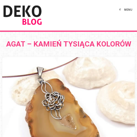
MENU
AGAT – KAMIEŃ TYSIĄCA KOLORÓW