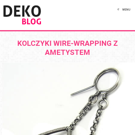
MENU
KOLCZYKI WIRE-WRAPPING Z
AMETYSTEM