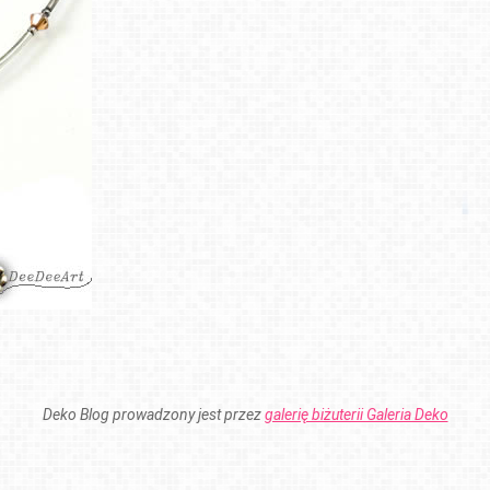
Deko Blog prowadzony jest przez
galerię biżuterii Galeria Deko