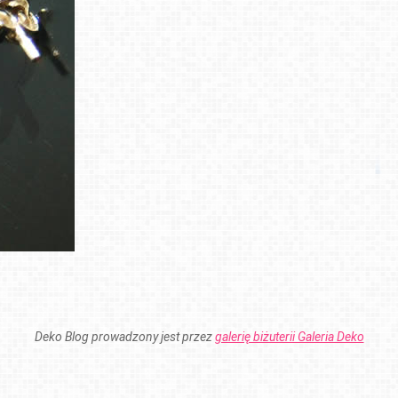
Deko Blog prowadzony jest przez
galerię biżuterii Galeria Deko