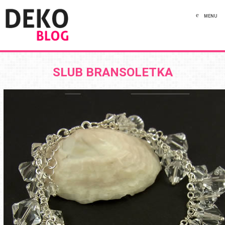
MENU
SLUB BRANSOLETKA