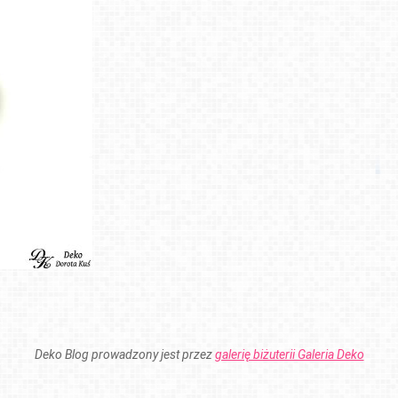
Deko Blog prowadzony jest przez
galerię biżuterii Galeria Deko