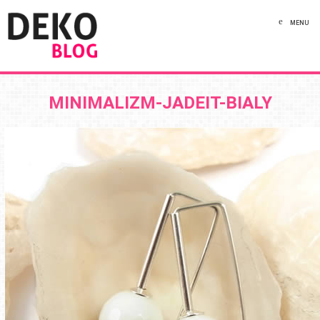
MENU
MINIMALIZM-JADEIT-BIALY