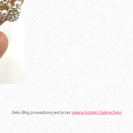
Deko Blog prowadzony jest przez
galerię biżuterii Galeria Deko