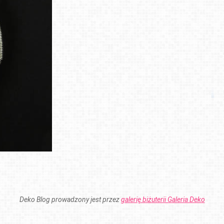
Deko Blog prowadzony jest przez
galerię biżuterii Galeria Deko