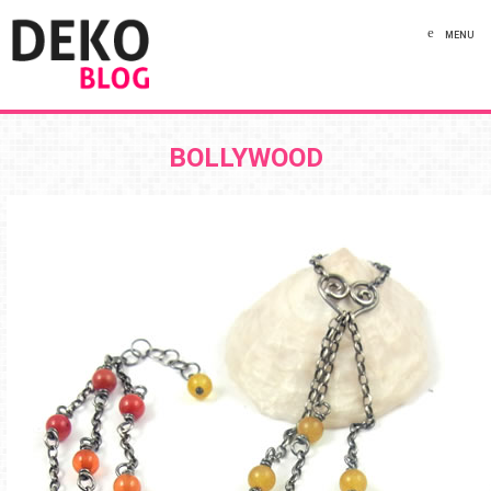
MENU
BOLLYWOOD