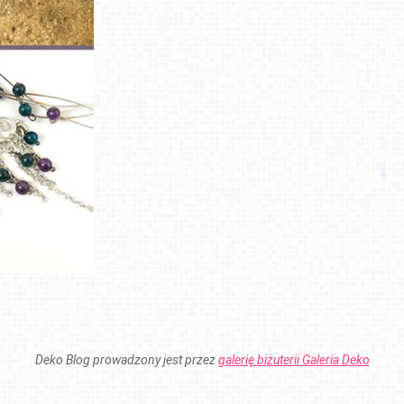
Deko Blog prowadzony jest przez
galerię biżuterii Galeria Deko