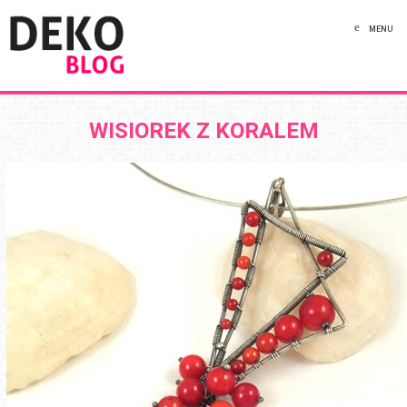
MENU
WISIOREK Z KORALEM