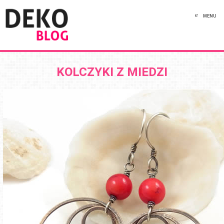
MENU
KOLCZYKI Z MIEDZI