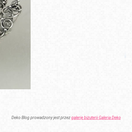
Deko Blog prowadzony jest przez
galerię biżuterii Galeria Deko