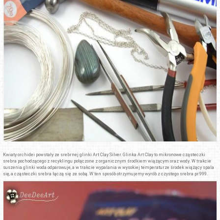
Kwiaty orchidei powstały ze srebrnej glinki Art Clay Silver. Glinka Art Clay to mikronowe cząsteczki
srebra pochodzącego z recyklingu połączone z organicznym środkiem wiążącym oraz wody. W trakcie
suszenia glinki woda odparowuje, a w trakcie wypalania w wysokiej temperaturze środek wiążący spala
się, a cząsteczki srebra łączą się ze sobą. W ten sposób otrzymujemy wyrób z czystego srebra pr.999.