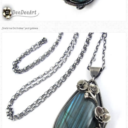
„Srebrna Orchidea” jest gotowa.