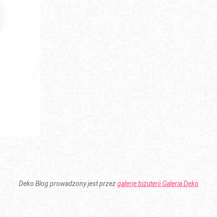
Deko Blog prowadzony jest przez
galerię biżuterii Galeria Deko