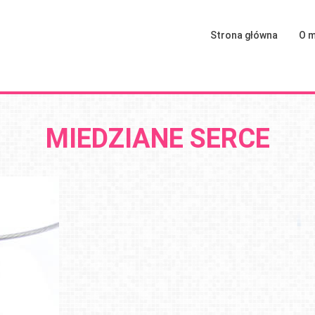
Strona główna
O m
MIEDZIANE SERCE