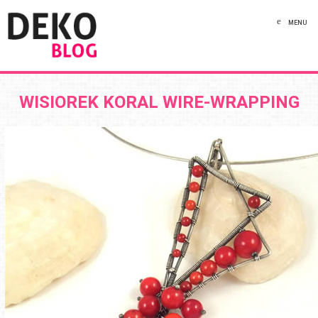
MENU
WISIOREK KORAL WIRE-WRAPPING