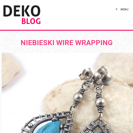
MENU
NIEBIESKI WIRE WRAPPING